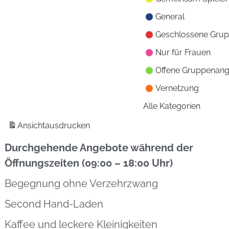
General
Geschlossene Gru
Nur für Frauen
Offene Gruppenan
Vernetzung
Alle Kategorien
Ansicht
ausdrucken
Durchgehende Angebote während der
Öffnungszeiten (09:00 – 18:00 Uhr)
Begegnung ohne Verzehrzwang
Second Hand-Laden
Kaffee und leckere Kleinigkeiten