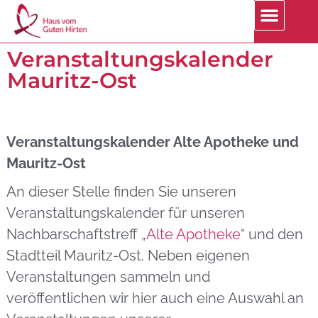
Veranstaltungskalender
Mauritz-Ost
Veranstaltungskalender Alte Apotheke und
Mauritz-Ost
An dieser Stelle finden Sie unseren
Veranstaltungskalender für unseren
Nachbarschaftstreff „
Alte Apotheke
“ und den
Stadtteil Mauritz-Ost. Neben eigenen
Veranstaltungen sammeln und
veröffentlichen wir hier auch eine Auswahl an