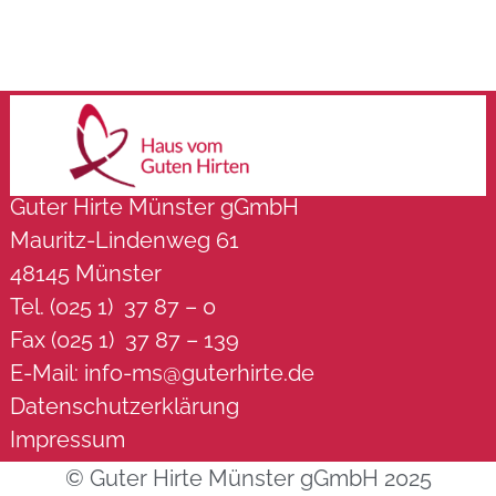
Guter Hirte Münster gGmbH
Mauritz-Lindenweg 61
48145 Münster
Tel. (025 1) 37 87 – 0
Fax (025 1) 37 87 – 139
E-Mail:
info-ms@guterhirte.de
Datenschutzerklärung
Impressum
© Guter Hirte Münster gGmbH 2025