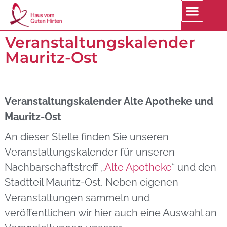
Veranstaltungskalender
Mauritz-Ost
Veranstaltungskalender Alte Apotheke und
Mauritz-Ost
An dieser Stelle finden Sie unseren
Veranstaltungskalender für unseren
Nachbarschaftstreff „
Alte Apotheke
“ und den
Stadtteil Mauritz-Ost. Neben eigenen
Veranstaltungen sammeln und
veröffentlichen wir hier auch eine Auswahl an