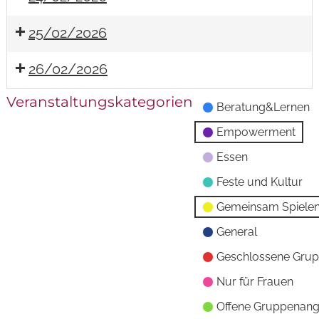
25/02/2026
26/02/2026
Veranstaltungskategorien
Beratung&Lernen
Empowerment
Essen
Feste und Kultur
Gemeinsam Spiele
General
Geschlossene Gru
Nur für Frauen
Offene Gruppenan