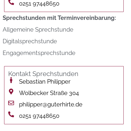
0251 97448650
Sprechstunden mit Terminvereinbarung:
Allgemeine Sprechstunde
Digitalsprechstunde
Engagementsprechstunde
Kontakt Sprechstunden
Sebastian Philipper
Wolbecker Straße 304
philipper@guterhirte.de
0251 97448650