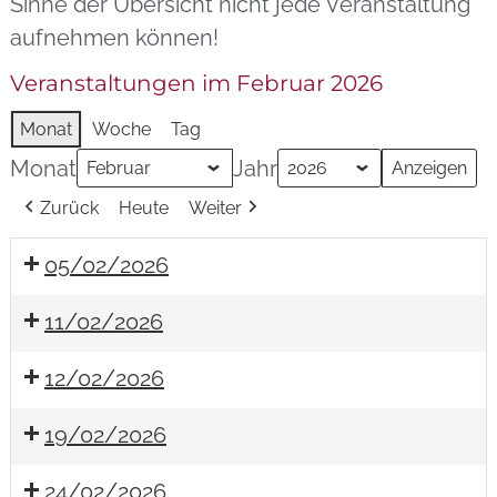
Sinne der Übersicht nicht jede Veranstaltung
aufnehmen können!
Veranstaltungen im Februar 2026
Monat
Woche
Tag
Monat
Jahr
Zurück
Heute
Weiter
05/02/2026
11/02/2026
12/02/2026
19/02/2026
24/02/2026