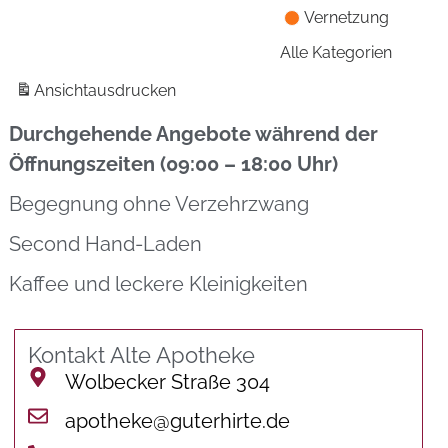
Vernetzung
Alle Kategorien
Ansicht
ausdrucken
Durchgehende Angebote während der
Öffnungszeiten (09:00 – 18:00 Uhr)
Begegnung ohne Verzehrzwang
Second Hand-Laden
Kaffee und leckere Kleinigkeiten
Kontakt Alte Apotheke
Wolbecker Straße 304
apotheke@guterhirte.de