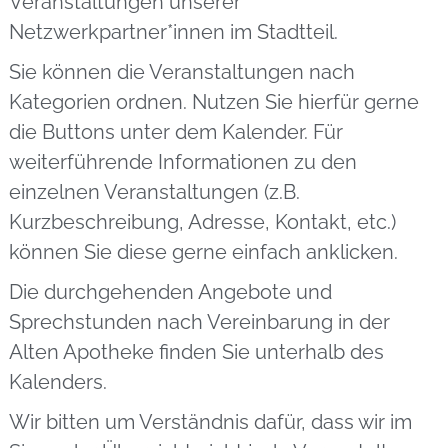
Veranstaltungen unserer
Netzwerkpartner*innen im Stadtteil.
Sie können die Veranstaltungen nach
Kategorien ordnen. Nutzen Sie hierfür gerne
die Buttons unter dem Kalender. Für
weiterführende Informationen zu den
einzelnen Veranstaltungen (z.B.
Kurzbeschreibung, Adresse, Kontakt, etc.)
können Sie diese gerne einfach anklicken.
Die durchgehenden Angebote und
Sprechstunden nach Vereinbarung in der
Alten Apotheke finden Sie unterhalb des
Kalenders.
Wir bitten um Verständnis dafür, dass wir im