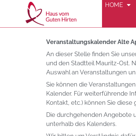
HOME
Veranstaltung
Veranstaltungskalender Alte A
An dieser Stelle finden Sie uns
und den Stadtteil Mauritz-Ost.
Auswahl an Veranstaltungen uns
Sie können die Veranstaltungen
Kalender. Für weiterführende I
Kontakt, etc.) können Sie diese 
Die durchgehenden Angebote un
unterhalb des Kalenders.