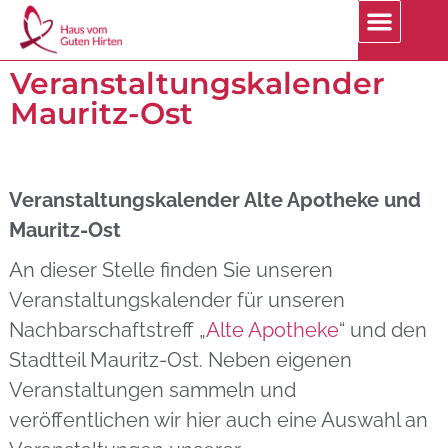
Veranstaltungskalender
Mauritz-Ost
Veranstaltungskalender Alte Apotheke und
Mauritz-Ost
An dieser Stelle finden Sie unseren
Veranstaltungskalender für unseren
Nachbarschaftstreff „
Alte Apotheke
“ und den
Stadtteil Mauritz-Ost. Neben eigenen
Veranstaltungen sammeln und
veröffentlichen wir hier auch eine Auswahl an