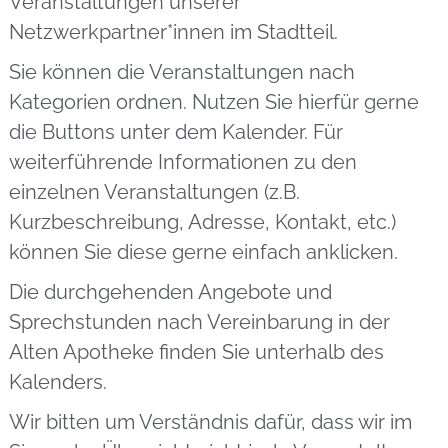
Veranstaltungen unserer
Netzwerkpartner*innen im Stadtteil.
Sie können die Veranstaltungen nach
Kategorien ordnen. Nutzen Sie hierfür gerne
die Buttons unter dem Kalender. Für
weiterführende Informationen zu den
einzelnen Veranstaltungen (z.B.
Kurzbeschreibung, Adresse, Kontakt, etc.)
können Sie diese gerne einfach anklicken.
Die durchgehenden Angebote und
Sprechstunden nach Vereinbarung in der
Alten Apotheke finden Sie unterhalb des
Kalenders.
Wir bitten um Verständnis dafür, dass wir im