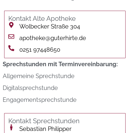
Kontakt Alte Apotheke
Wolbecker Straße 304
apotheke@guterhirte.de
0251 97448650
Sprechstunden mit Terminvereinbarung:
Allgemeine Sprechstunde
Digitalsprechstunde
Engagementsprechstunde
Kontakt Sprechstunden
Sebastian Philipper