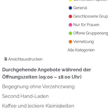
General
Geschlossene Gru
Nur für Frauen
Offene Gruppenan
Vernetzung
Alle Kategorien
Ansicht
ausdrucken
Durchgehende Angebote während der
Öffnungszeiten (09:00 – 18:00 Uhr)
Begegnung ohne Verzehrzwang
Second Hand-Laden
Kaffee und leckere Kleinigkeiten