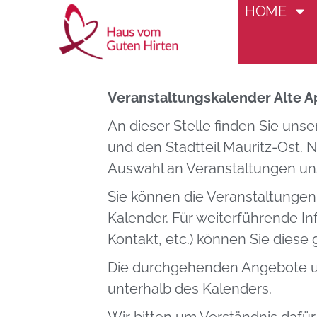
HOME
Veranstaltung
Veranstaltungskalender Alte A
An dieser Stelle finden Sie uns
und den Stadtteil Mauritz-Ost.
Auswahl an Veranstaltungen uns
Sie können die Veranstaltungen
Kalender. Für weiterführende I
Kontakt, etc.) können Sie diese 
Die durchgehenden Angebote un
unterhalb des Kalenders.