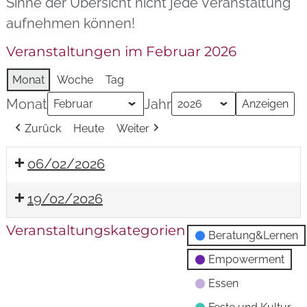
Sinne der Übersicht nicht jede Veranstaltung
aufnehmen können!
Veranstaltungen im Februar 2026
Monat
Woche
Tag
Monat
Jahr
Zurück
Heute
Weiter
06/02/2026
19/02/2026
Veranstaltungskategorien
Beratung&Lernen
Empowerment
Essen