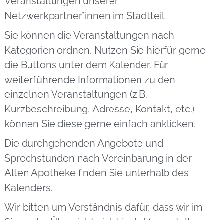
Veranstaltungen unserer
Netzwerkpartner*innen im Stadtteil.
Sie können die Veranstaltungen nach
Kategorien ordnen. Nutzen Sie hierfür gerne
die Buttons unter dem Kalender. Für
weiterführende Informationen zu den
einzelnen Veranstaltungen (z.B.
Kurzbeschreibung, Adresse, Kontakt, etc.)
können Sie diese gerne einfach anklicken.
Die durchgehenden Angebote und
Sprechstunden nach Vereinbarung in der
Alten Apotheke finden Sie unterhalb des
Kalenders.
Wir bitten um Verständnis dafür, dass wir im