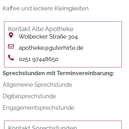
Kaffee und leckere Kleinigkeiten
Kontakt Alte Apotheke
Wolbecker Straße 304
apotheke@guterhirte.de
0251 97448650
Sprechstunden mit Terminvereinbarung:
Allgemeine Sprechstunde
Digitalsprechstunde
Engagementsprechstunde
Kontakt Sprechstunden