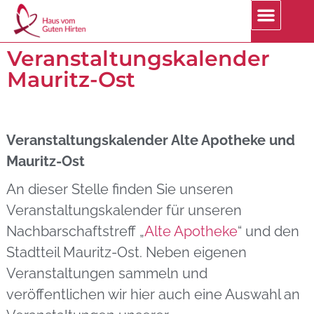
Veranstaltungskalender
Mauritz-Ost
Veranstaltungskalender Alte Apotheke und
Mauritz-Ost
An dieser Stelle finden Sie unseren
Veranstaltungskalender für unseren
Nachbarschaftstreff „
Alte Apotheke
“ und den
Stadtteil Mauritz-Ost. Neben eigenen
Veranstaltungen sammeln und
veröffentlichen wir hier auch eine Auswahl an