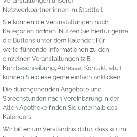
Veranstaltungen unserer
Netzwerkpartner*innen im Stadtteil.
Sie können die Veranstaltungen nach
Kategorien ordnen. Nutzen Sie hierfür gerne
die Buttons unter dem Kalender. Für
weiterführende Informationen zu den
einzelnen Veranstaltungen (z.B.
Kurzbeschreibung, Adresse, Kontakt, etc.)
können Sie diese gerne einfach anklicken.
Die durchgehenden Angebote und
Sprechstunden nach Vereinbarung in der
Alten Apotheke finden Sie unterhalb des
Kalenders.
Wir bitten um Verständnis dafür, dass wir im