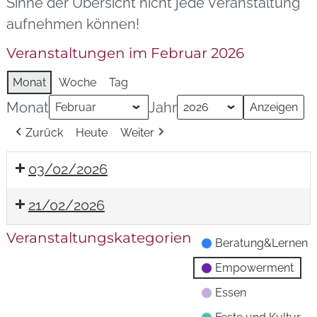
Sinne der Übersicht nicht jede Veranstaltung
aufnehmen können!
Veranstaltungen im Februar 2026
Monat
Woche
Tag
Monat
Jahr
Zurück
Heute
Weiter
03/02/2026
21/02/2026
Veranstaltungskategorien
Beratung&Lernen
Empowerment
Essen