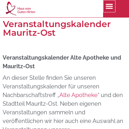
Jobs | Praktika
Veranstaltungskalender
Mauritz-Ost
Veranstaltungskalender Alte Apotheke und
Mauritz-Ost
An dieser Stelle finden Sie unseren
Veranstaltungskalender für unseren
Nachbarschaftstreff „
Alte Apotheke
“ und den
Stadtteil Mauritz-Ost. Neben eigenen
Veranstaltungen sammeln und
veröffentlichen wir hier auch eine Auswahl an