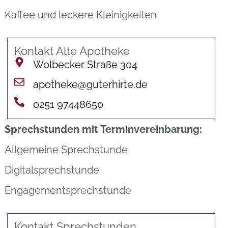
Kaffee und leckere Kleinigkeiten
Kontakt Alte Apotheke
Wolbecker Straße 304
apotheke@guterhirte.de
0251 97448650
Sprechstunden mit Terminvereinbarung:
Allgemeine Sprechstunde
Digitalsprechstunde
Engagementsprechstunde
Kontakt Sprechstunden