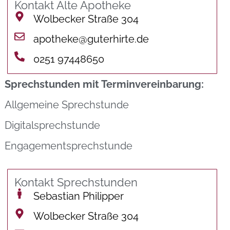
Kontakt Alte Apotheke
Wolbecker Straße 304
apotheke@guterhirte.de
0251 97448650
Sprechstunden mit Terminvereinbarung:
Allgemeine Sprechstunde
Digitalsprechstunde
Engagementsprechstunde
Kontakt Sprechstunden
Sebastian Philipper
Wolbecker Straße 304