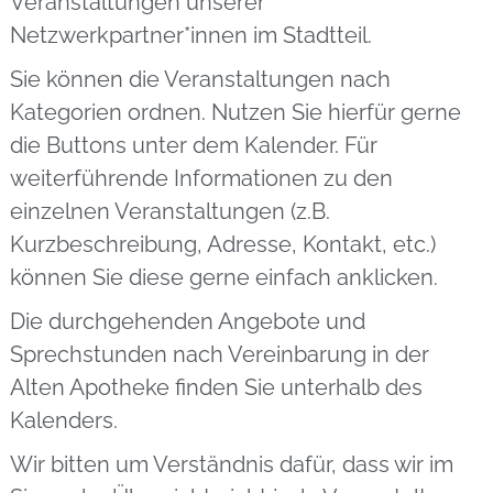
Veranstaltungen unserer
Netzwerkpartner*innen im Stadtteil.
Sie können die Veranstaltungen nach
Kategorien ordnen. Nutzen Sie hierfür gerne
die Buttons unter dem Kalender. Für
weiterführende Informationen zu den
einzelnen Veranstaltungen (z.B.
Kurzbeschreibung, Adresse, Kontakt, etc.)
können Sie diese gerne einfach anklicken.
Die durchgehenden Angebote und
Sprechstunden nach Vereinbarung in der
Alten Apotheke finden Sie unterhalb des
Kalenders.
Wir bitten um Verständnis dafür, dass wir im