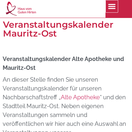
Veranstaltungskalender
Mauritz-Ost
Veranstaltungskalender Alte Apotheke und
Mauritz-Ost
An dieser Stelle finden Sie unseren
Veranstaltungskalender für unseren
Nachbarschaftstreff „
Alte Apotheke
“ und den
Stadtteil Mauritz-Ost. Neben eigenen
Veranstaltungen sammeln und
veröffentlichen wir hier auch eine Auswahl an