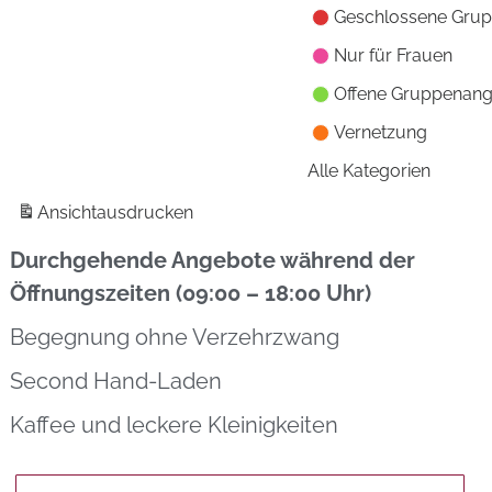
Geschlossene Gru
Nur für Frauen
Offene Gruppenan
Vernetzung
Alle Kategorien
Ansicht
ausdrucken
Durchgehende Angebote während der
Öffnungszeiten (09:00 – 18:00 Uhr)
Begegnung ohne Verzehrzwang
Second Hand-Laden
Kaffee und leckere Kleinigkeiten