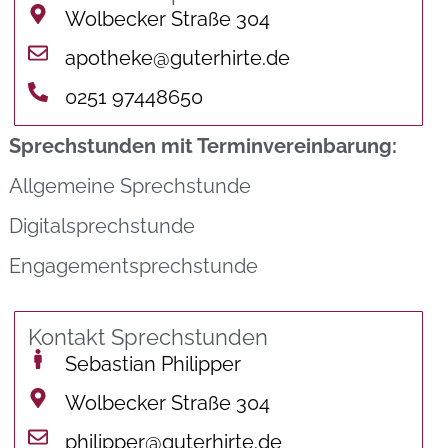
Wolbecker Straße 304
apotheke@guterhirte.de
0251 97448650
Sprechstunden mit Terminvereinbarung:
Allgemeine Sprechstunde
Digitalsprechstunde
Engagementsprechstunde
Kontakt Sprechstunden
Sebastian Philipper
Wolbecker Straße 304
philipper@guterhirte.de