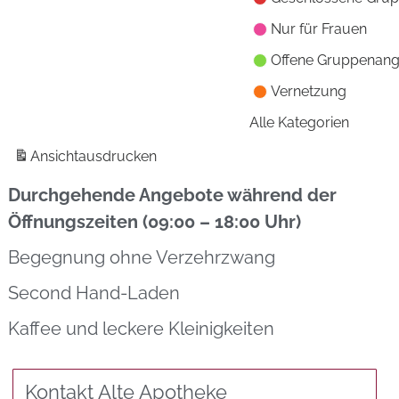
Nur für Frauen
Offene Gruppenan
Vernetzung
Alle Kategorien
Ansicht
ausdrucken
Durchgehende Angebote während der
Öffnungszeiten (09:00 – 18:00 Uhr)
Begegnung ohne Verzehrzwang
Second Hand-Laden
Kaffee und leckere Kleinigkeiten
Kontakt Alte Apotheke