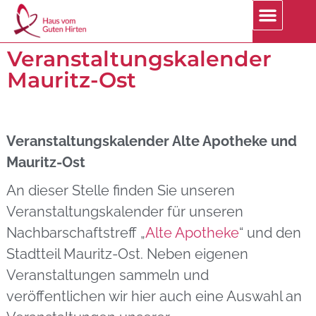
Veranstaltungskalender
Mauritz-Ost
Veranstaltungskalender Alte Apotheke und
Mauritz-Ost
An dieser Stelle finden Sie unseren
Veranstaltungskalender für unseren
Nachbarschaftstreff „
Alte Apotheke
“ und den
Stadtteil Mauritz-Ost. Neben eigenen
Veranstaltungen sammeln und
veröffentlichen wir hier auch eine Auswahl an