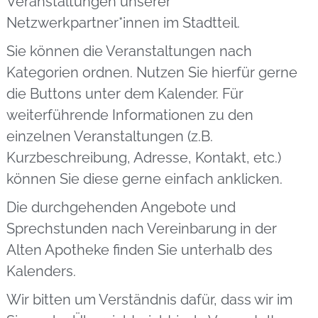
Veranstaltungen unserer
Netzwerkpartner*innen im Stadtteil.
Sie können die Veranstaltungen nach
Kategorien ordnen. Nutzen Sie hierfür gerne
die Buttons unter dem Kalender. Für
weiterführende Informationen zu den
einzelnen Veranstaltungen (z.B.
Kurzbeschreibung, Adresse, Kontakt, etc.)
können Sie diese gerne einfach anklicken.
Die durchgehenden Angebote und
Sprechstunden nach Vereinbarung in der
Alten Apotheke finden Sie unterhalb des
Kalenders.
Wir bitten um Verständnis dafür, dass wir im