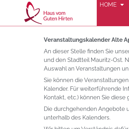
HOME
Veranstaltung
Veranstaltungskalender Alte A
An dieser Stelle finden Sie uns
und den Stadtteil Mauritz-Ost.
Auswahl an Veranstaltungen uns
Sie können die Veranstaltungen
Kalender. Für weiterführende I
Kontakt, etc.) können Sie diese 
Die durchgehenden Angebote un
unterhalb des Kalenders.