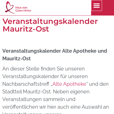
Veranstaltungskalender
Mauritz-Ost
Veranstaltungskalender Alte Apotheke und
Mauritz-Ost
An dieser Stelle finden Sie unseren
Veranstaltungskalender für unseren
Nachbarschaftstreff „
Alte Apotheke
“ und den
Stadtteil Mauritz-Ost. Neben eigenen
Veranstaltungen sammeln und
veröffentlichen wir hier auch eine Auswahl an