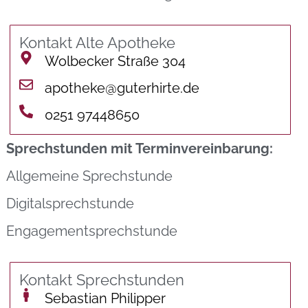
Kontakt Alte Apotheke
Wolbecker Straße 304
apotheke@guterhirte.de
0251 97448650
Sprechstunden mit Terminvereinbarung:
Allgemeine Sprechstunde
Digitalsprechstunde
Engagementsprechstunde
Kontakt Sprechstunden
Sebastian Philipper