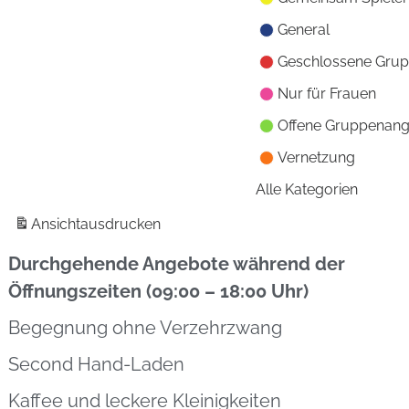
General
Geschlossene Gru
Nur für Frauen
Offene Gruppenan
Vernetzung
Alle Kategorien
Ansicht
ausdrucken
Durchgehende Angebote während der
Öffnungszeiten (09:00 – 18:00 Uhr)
Begegnung ohne Verzehrzwang
Second Hand-Laden
Kaffee und leckere Kleinigkeiten