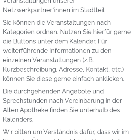
Veranstaltungen unserer
Netzwerkpartner*innen im Stadtteil.
Sie können die Veranstaltungen nach
Kategorien ordnen. Nutzen Sie hierfür gerne
die Buttons unter dem Kalender. Für
weiterführende Informationen zu den
einzelnen Veranstaltungen (z.B.
Kurzbeschreibung, Adresse, Kontakt, etc.)
können Sie diese gerne einfach anklicken.
Die durchgehenden Angebote und
Sprechstunden nach Vereinbarung in der
Alten Apotheke finden Sie unterhalb des
Kalenders.
Wir bitten um Verständnis dafür, dass wir im