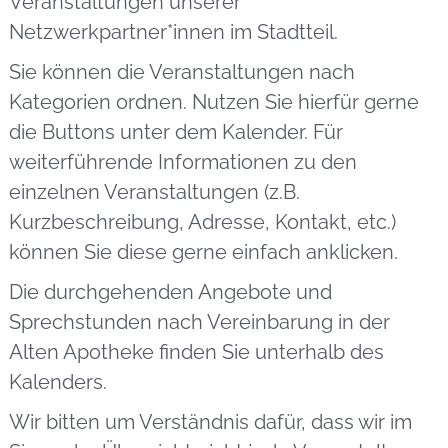
Veranstaltungen unserer
Netzwerkpartner*innen im Stadtteil.
Sie können die Veranstaltungen nach
Kategorien ordnen. Nutzen Sie hierfür gerne
die Buttons unter dem Kalender. Für
weiterführende Informationen zu den
einzelnen Veranstaltungen (z.B.
Kurzbeschreibung, Adresse, Kontakt, etc.)
können Sie diese gerne einfach anklicken.
Die durchgehenden Angebote und
Sprechstunden nach Vereinbarung in der
Alten Apotheke finden Sie unterhalb des
Kalenders.
Wir bitten um Verständnis dafür, dass wir im