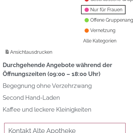
Nur für Frauen
Offene Gruppenan
Vernetzung
Alle Kategorien
Ansicht
ausdrucken
Durchgehende Angebote während der
Öffnungszeiten (09:00 – 18:00 Uhr)
Begegnung ohne Verzehrzwang
Second Hand-Laden
Kaffee und leckere Kleinigkeiten
Kontakt Alte Apotheke