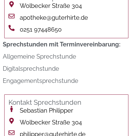
Wolbecker Straße 304
apotheke@guterhirte.de
0251 97448650
Sprechstunden mit Terminvereinbarung:
Allgemeine Sprechstunde
Digitalsprechstunde
Engagementsprechstunde
Kontakt Sprechstunden
Sebastian Philipper
Wolbecker Straße 304
philipper@guterhirte.de