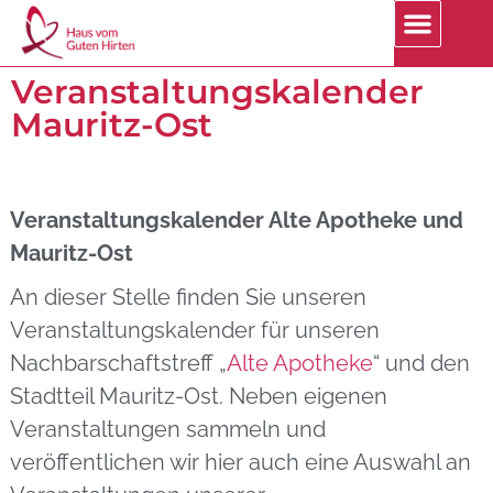
Veranstaltungskalender
Mauritz-Ost
Veranstaltungskalender Alte Apotheke und
Mauritz-Ost
An dieser Stelle finden Sie unseren
Veranstaltungskalender für unseren
Nachbarschaftstreff „
Alte Apotheke
“ und den
Stadtteil Mauritz-Ost. Neben eigenen
Veranstaltungen sammeln und
veröffentlichen wir hier auch eine Auswahl an