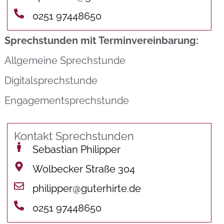
0251 97448650
Sprechstunden mit Terminvereinbarung:
Allgemeine Sprechstunde
Digitalsprechstunde
Engagementsprechstunde
Kontakt Sprechstunden
Sebastian Philipper
Wolbecker Straße 304
philipper@guterhirte.de
0251 97448650