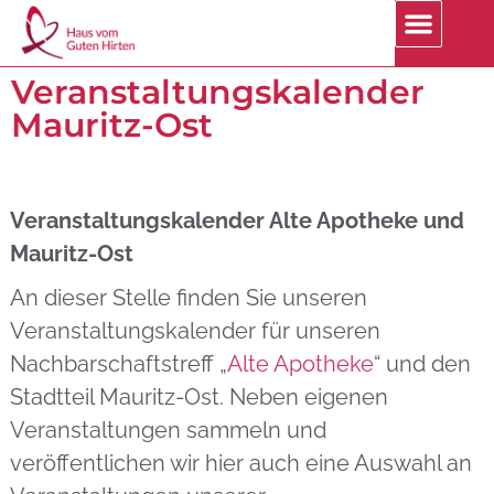
Veranstaltungskalender
Mauritz-Ost
Veranstaltungskalender Alte Apotheke und
Mauritz-Ost
An dieser Stelle finden Sie unseren
Veranstaltungskalender für unseren
Nachbarschaftstreff „
Alte Apotheke
“ und den
Stadtteil Mauritz-Ost. Neben eigenen
Veranstaltungen sammeln und
veröffentlichen wir hier auch eine Auswahl an