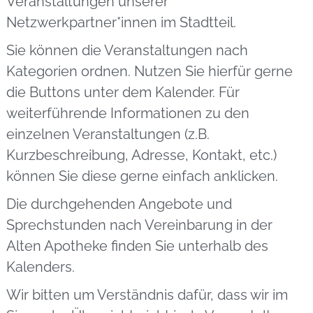
Veranstaltungen unserer
Netzwerkpartner*innen im Stadtteil.
Sie können die Veranstaltungen nach
Kategorien ordnen. Nutzen Sie hierfür gerne
die Buttons unter dem Kalender. Für
weiterführende Informationen zu den
einzelnen Veranstaltungen (z.B.
Kurzbeschreibung, Adresse, Kontakt, etc.)
können Sie diese gerne einfach anklicken.
Die durchgehenden Angebote und
Sprechstunden nach Vereinbarung in der
Alten Apotheke finden Sie unterhalb des
Kalenders.
Wir bitten um Verständnis dafür, dass wir im