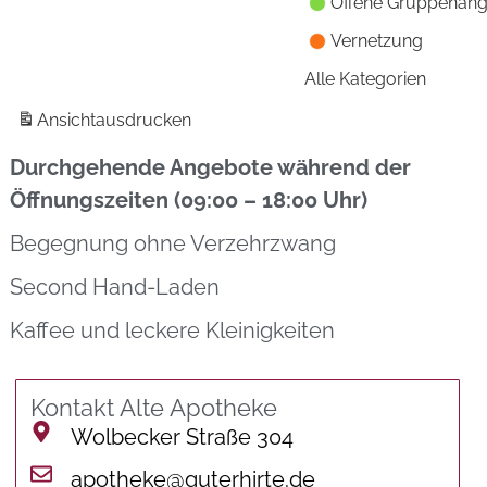
Offene Gruppenan
Vernetzung
Alle Kategorien
Ansicht
ausdrucken
Durchgehende Angebote während der
Öffnungszeiten (09:00 – 18:00 Uhr)
Begegnung ohne Verzehrzwang
Second Hand-Laden
Kaffee und leckere Kleinigkeiten
Kontakt Alte Apotheke
Wolbecker Straße 304
apotheke@guterhirte.de