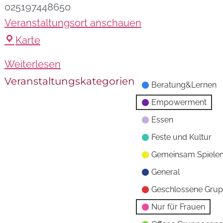
025197448650
Veranstaltungsort anschauen
Karte
Weiterlesen
Veranstaltungskategorien
Beratung&Lernen
Empowerment
Essen
Feste und Kultur
Gemeinsam Spiele
General
Geschlossene Gru
Nur für Frauen