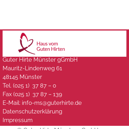
Guter Hirte Münster gGmbH
Mauritz-Lindenweg 61
48145 Münster
Tel. (025 1) 37 87 – 0
Fax (025 1) 37 87 – 139
E-Mail:
info-ms@guterhirte.de
Datenschutzerklärung
Impressum