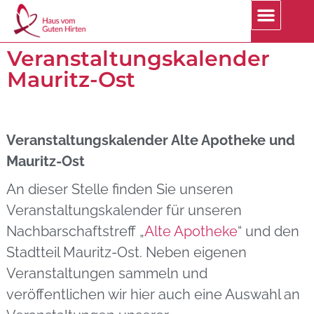
Veranstaltungskalender
Mauritz-Ost
Veranstaltungskalender Alte Apotheke und
Mauritz-Ost
An dieser Stelle finden Sie unseren
Veranstaltungskalender für unseren
Nachbarschaftstreff „
Alte Apotheke
“ und den
Stadtteil Mauritz-Ost. Neben eigenen
Veranstaltungen sammeln und
veröffentlichen wir hier auch eine Auswahl an