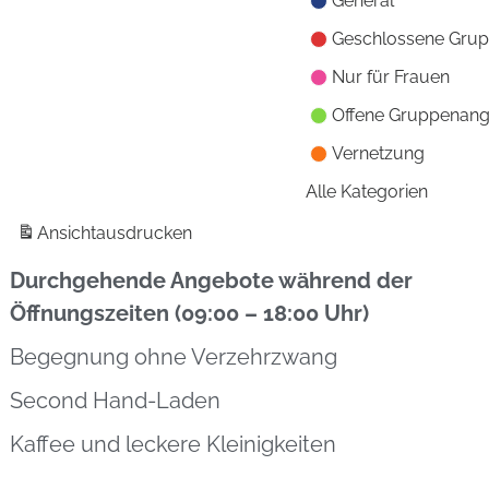
General
Geschlossene Gru
Nur für Frauen
Offene Gruppenan
Vernetzung
Alle Kategorien
Ansicht
ausdrucken
Durchgehende Angebote während der
Öffnungszeiten (09:00 – 18:00 Uhr)
Begegnung ohne Verzehrzwang
Second Hand-Laden
Kaffee und leckere Kleinigkeiten