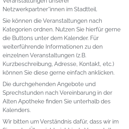
Veranstaltungen unserer
Netzwerkpartner*innen im Stadtteil.
Sie können die Veranstaltungen nach
Kategorien ordnen. Nutzen Sie hierfür gerne
die Buttons unter dem Kalender. Für
weiterführende Informationen zu den
einzelnen Veranstaltungen (z.B.
Kurzbeschreibung, Adresse, Kontakt, etc.)
können Sie diese gerne einfach anklicken.
Die durchgehenden Angebote und
Sprechstunden nach Vereinbarung in der
Alten Apotheke finden Sie unterhalb des
Kalenders.
Wir bitten um Verständnis dafür, dass wir im