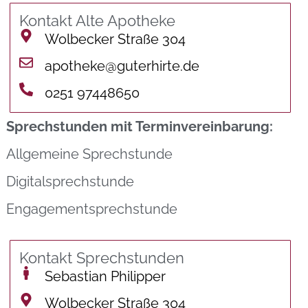
Kontakt Alte Apotheke
Wolbecker Straße 304
apotheke@guterhirte.de
0251 97448650
Sprechstunden mit Terminvereinbarung:
Allgemeine Sprechstunde
Digitalsprechstunde
Engagementsprechstunde
Kontakt Sprechstunden
Sebastian Philipper
Wolbecker Straße 304