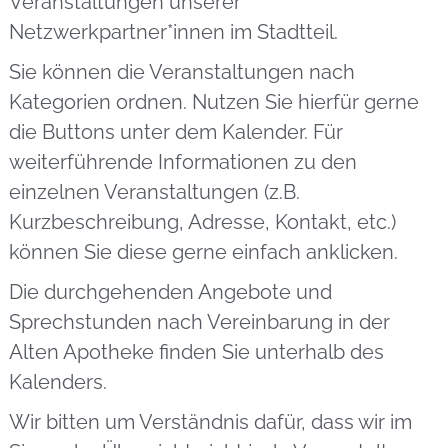
Veranstaltungen unserer
Netzwerkpartner*innen im Stadtteil.
Sie können die Veranstaltungen nach
Kategorien ordnen. Nutzen Sie hierfür gerne
die Buttons unter dem Kalender. Für
weiterführende Informationen zu den
einzelnen Veranstaltungen (z.B.
Kurzbeschreibung, Adresse, Kontakt, etc.)
können Sie diese gerne einfach anklicken.
Die durchgehenden Angebote und
Sprechstunden nach Vereinbarung in der
Alten Apotheke finden Sie unterhalb des
Kalenders.
Wir bitten um Verständnis dafür, dass wir im