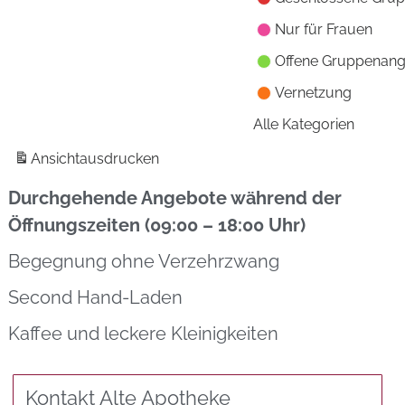
Nur für Frauen
Offene Gruppenan
Vernetzung
Alle Kategorien
Ansicht
ausdrucken
Durchgehende Angebote während der
Öffnungszeiten (09:00 – 18:00 Uhr)
Begegnung ohne Verzehrzwang
Second Hand-Laden
Kaffee und leckere Kleinigkeiten
Kontakt Alte Apotheke