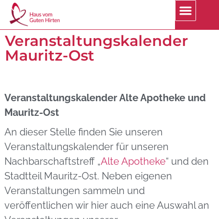
Veranstaltungskalender
Mauritz-Ost
Veranstaltungskalender Alte Apotheke und
Mauritz-Ost
An dieser Stelle finden Sie unseren
Veranstaltungskalender für unseren
Nachbarschaftstreff „
Alte Apotheke
“ und den
Stadtteil Mauritz-Ost. Neben eigenen
Veranstaltungen sammeln und
veröffentlichen wir hier auch eine Auswahl an