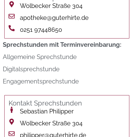
Wolbecker Straße 304
apotheke@guterhirte.de
0251 97448650
Sprechstunden mit Terminvereinbarung:
Allgemeine Sprechstunde
Digitalsprechstunde
Engagementsprechstunde
Kontakt Sprechstunden
Sebastian Philipper
Wolbecker Straße 304
philipper@guterhirte.de