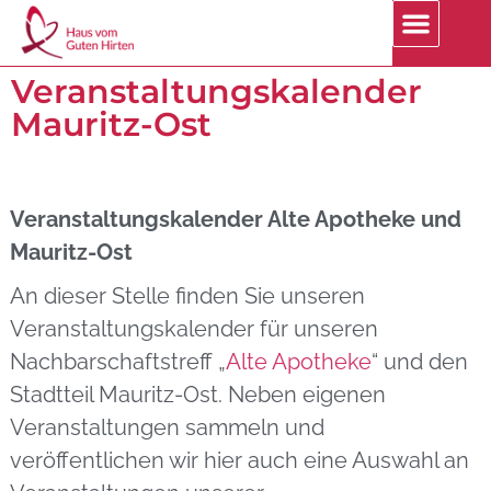
Veranstaltungskalender
Mauritz-Ost
Veranstaltungskalender Alte Apotheke und
Mauritz-Ost
An dieser Stelle finden Sie unseren
Veranstaltungskalender für unseren
Nachbarschaftstreff „
Alte Apotheke
“ und den
Stadtteil Mauritz-Ost. Neben eigenen
Veranstaltungen sammeln und
veröffentlichen wir hier auch eine Auswahl an