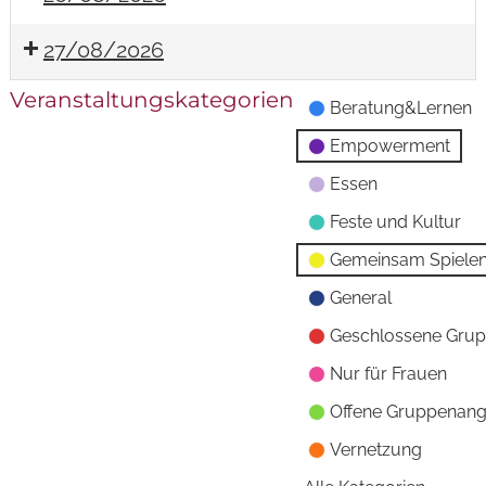
27/08/2026
Veranstaltungskategorien
Beratung&Lernen
Empowerment
Essen
Feste und Kultur
Gemeinsam Spiele
General
Geschlossene Gru
Nur für Frauen
Offene Gruppenan
Vernetzung