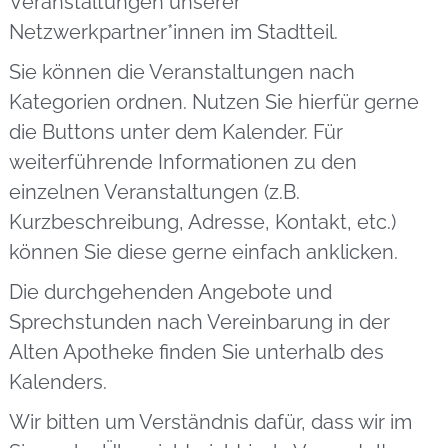
Veranstaltungen unserer
Netzwerkpartner*innen im Stadtteil.
Sie können die Veranstaltungen nach
Kategorien ordnen. Nutzen Sie hierfür gerne
die Buttons unter dem Kalender. Für
weiterführende Informationen zu den
einzelnen Veranstaltungen (z.B.
Kurzbeschreibung, Adresse, Kontakt, etc.)
können Sie diese gerne einfach anklicken.
Die durchgehenden Angebote und
Sprechstunden nach Vereinbarung in der
Alten Apotheke finden Sie unterhalb des
Kalenders.
Wir bitten um Verständnis dafür, dass wir im