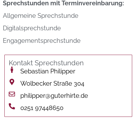
Sprechstunden mit Terminvereinbarung:
Allgemeine Sprechstunde
Digitalsprechstunde
Engagementsprechstunde
Kontakt Sprechstunden
Sebastian Philipper
Wolbecker Straße 304
philipper@guterhirte.de
0251 97448650