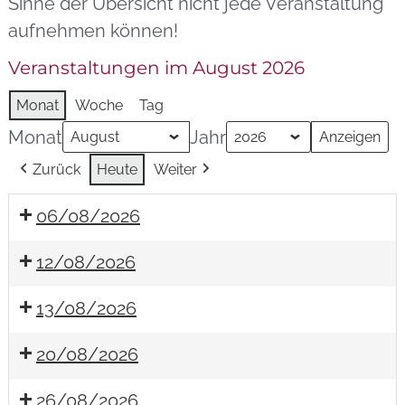
Sinne der Übersicht nicht jede Veranstaltung
aufnehmen können!
Veranstaltungen im August 2026
Monat
Woche
Tag
Monat
Jahr
Zurück
Heute
Weiter
06/08/2026
12/08/2026
13/08/2026
20/08/2026
26/08/2026