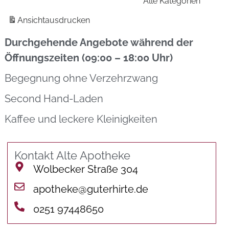
Alle Kategorien
Ansicht
ausdrucken
Durchgehende Angebote während der
Öffnungszeiten (09:00 – 18:00 Uhr)
Begegnung ohne Verzehrzwang
Second Hand-Laden
Kaffee und leckere Kleinigkeiten
Kontakt Alte Apotheke
Wolbecker Straße 304
apotheke@guterhirte.de
0251 97448650