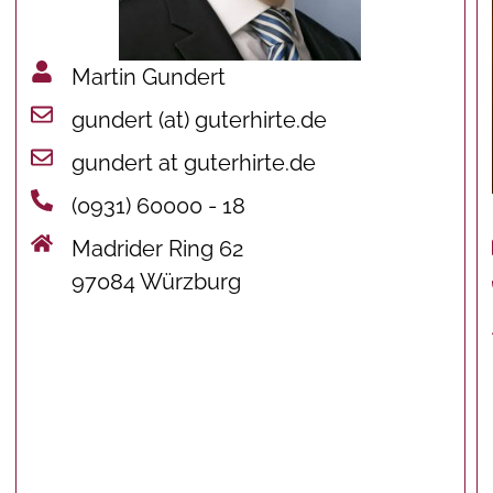
Martin Gundert
gundert (at) guterhirte.de
gundert at guterhirte.de
(0931) 60000 - 18
Madrider Ring 62
97084 Würzburg