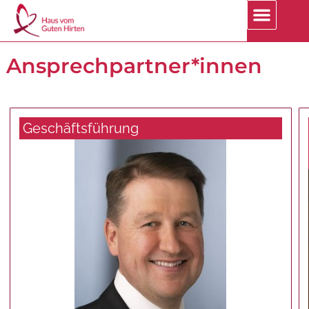
Ansprech­partner*innen
Geschäftsführung