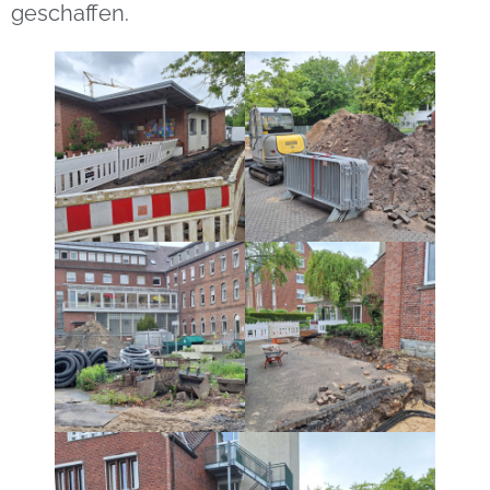
geschaffen.