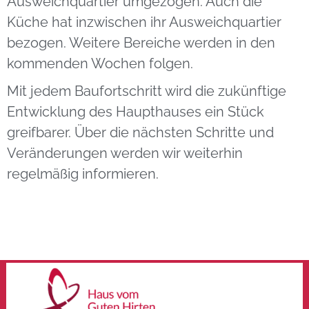
Ausweichquartier umgezogen. Auch die
Küche hat inzwischen ihr Ausweichquartier
bezogen. Weitere Bereiche werden in den
kommenden Wochen folgen.
Mit jedem Baufortschritt wird die zukünftige
Entwicklung des Haupthauses ein Stück
greifbarer. Über die nächsten Schritte und
Veränderungen werden wir weiterhin
regelmäßig informieren.