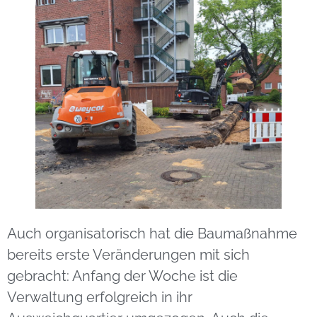
Auch organisatorisch hat die Baumaßnahme
bereits erste Veränderungen mit sich
gebracht: Anfang der Woche ist die
Verwaltung erfolgreich in ihr