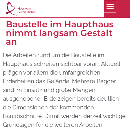
Jobs | Praktika
Baustelle im Haupthaus
nimmt langsam Gestalt
an
Die Arbeiten rund um die Baustelle im
Haupthaus schreiten sichtbar voran. Aktuell
prägen vor allem die umfangreichen
Erdarbeiten das Gelände: Mehrere Bagger
sind im Einsatz und große Mengen
ausgehobener Erde zeigen bereits deutlich
die Dimensionen der kommenden
Bauabschnitte. Damit werden derzeit wichtige
Grundlagen für die weiteren Arbeiten