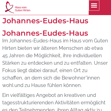
Johannes-Eudes-Haus
Johannes-Eudes-Haus
Im Johannes-Eudes-Haus im Haus vom Guten
Hirten bieten wir älteren Menschen ab etwa
45 Jahren die Möglichkeit, ihre individuellen
Stärken zu entdecken und zu entfalten. Unser
Fokus liegt dabei darauf, einen Ort zu
schaffen, an dem sich die Bewohner*innen
wohl und zu Hause fühlen können.
Ein vielfältiges Angebot an kreativen und
tagesstrukturierenden Aktivitäten ermöglicht
es den Teilnehmenden, ihren Alltag aktiv zu