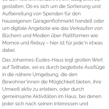
gestalten. Ob es sich um die Sortierung und
Aufbereitung von Spenden für den
hauseigenen Garagenflohmarkt handelt oder
um digitale Angebote wie das Verkaufen von
Büchern und Medien über Plattformen wie
Momox und Rebuy – hier ist für jede*n etwas
dabei.
Das Johannes-Eudes-Haus legt großen Wert
auf Teilhabe, sei es durch begleitete Ausflüge
in die nähere Umgebung, die den
Bewohner*innen die Möglichkeit bieten, ihre
Umwelt aktiv zu erleben, oder durch
gemeinsame Aktivitäten im Haus, bei denen
jeder sich nach seinen Interessen und