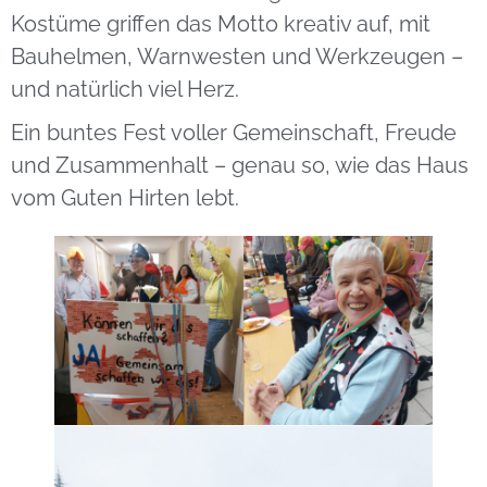
Kostüme griffen das Motto kreativ auf, mit
Bauhelmen, Warnwesten und Werkzeugen –
und natürlich viel Herz.
Ein buntes Fest voller Gemeinschaft, Freude
und Zusammenhalt – genau so, wie das Haus
vom Guten Hirten lebt.