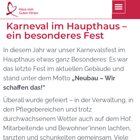
Karneval im Haupthaus –
ein besonderes Fest
In diesem Jahr war unser Karnevalsfest im
Haupthaus etwas ganz Besonderes: Es war
das letzte Fest im aktuellen Gebäude und
stand unter dem Motto
„Neubau – Wir
schaffen das!“
Überall wurde gefeiert – in der Verwaltung, in
den Pflegebereichen und trotz
durchwachsenem Wetter auch auf dem Hof.
Mitarbeitende und Bewohner*innen lachten,
tanzten und schunkelten gemeinsam. Viele