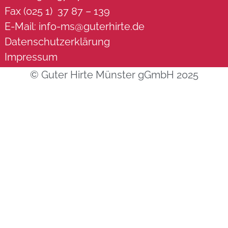
Fax (025 1) 37 87 – 139
E-Mail:
info-ms@guterhirte.de
Datenschutzerklärung
Impressum
© Guter Hirte Münster gGmbH 2025