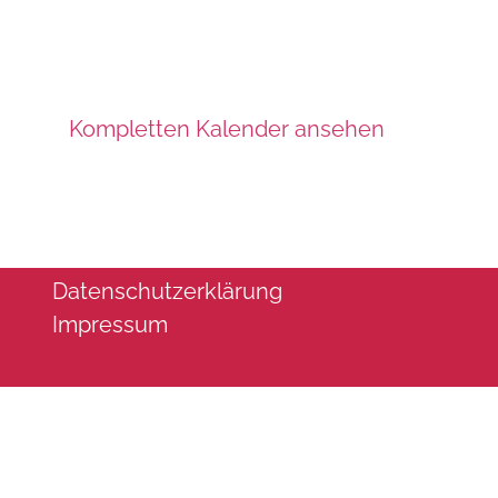
Kompletten Kalender ansehen
Datenschutzerklärung
Impressum