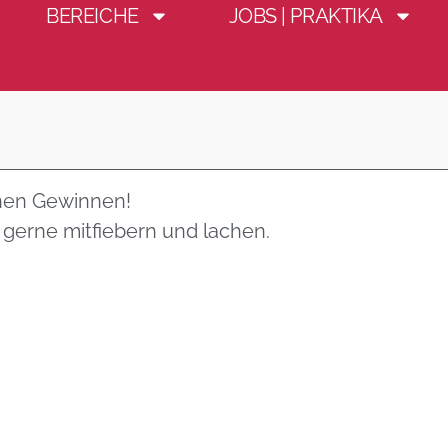
BEREICHE
JOBS | PRAKTIKA
inen Gewinnen!
e gerne mitfiebern und lachen.