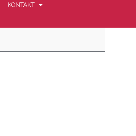
KONTAKT