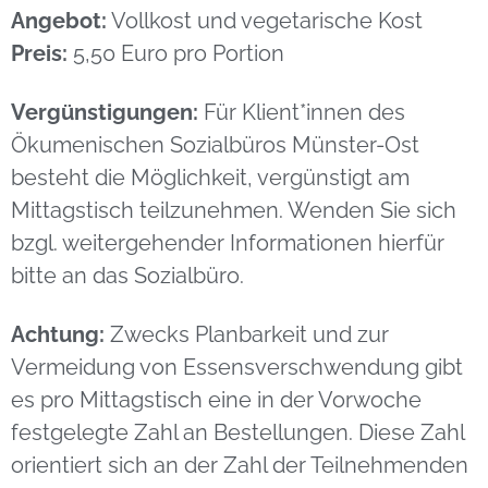
Angebot:
Vollkost und vegetarische Kost
Preis:
5,50 Euro pro Portion
Vergünstigungen:
Für Klient*innen des
Ökumenischen Sozialbüros Münster-Ost
besteht die Möglichkeit, vergünstigt am
Mittagstisch teilzunehmen. Wenden Sie sich
bzgl. weitergehender Informationen hierfür
bitte an das Sozialbüro.
Achtung:
Zwecks Planbarkeit und zur
Vermeidung von Essensverschwendung gibt
es pro Mittagstisch eine in der Vorwoche
festgelegte Zahl an Bestellungen. Diese Zahl
orientiert sich an der Zahl der Teilnehmenden