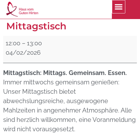
Mittagstisch
12:00
–
13:00
04/02/2026
Mittagstisch: Mittags. Gemeinsam. Essen.
Immer mittwochs gemeinsam genießen:
Unser Mittagstisch bietet
abwechslungsreiche, ausgewogene
Mahlzeiten in angenehmer Atmosphäre. Alle
sind herzlich willkommen, eine Voranmeldung
wird nicht vorausgesetzt.