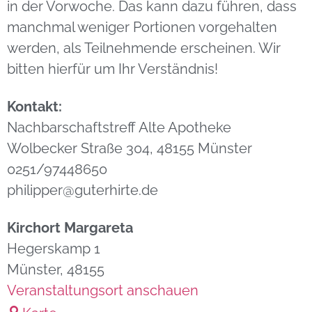
in der Vorwoche. Das kann dazu führen, dass
manchmal weniger Portionen vorgehalten
werden, als Teilnehmende erscheinen. Wir
bitten hierfür um Ihr Verständnis!
Kontakt:
Nachbarschaftstreff Alte Apotheke
Wolbecker Straße 304, 48155 Münster
0251/97448650
philipper@guterhirte.de
Kirchort Margareta
Hegerskamp 1
Münster
,
48155
Veranstaltungsort anschauen