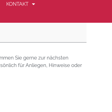
KONTAKT
ommen Sie gerne zur nächsten
sönlich für Anliegen, Hinweise oder