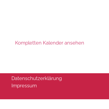
Kompletten Kalender ansehen
Datenschutzerklärung
Impressum