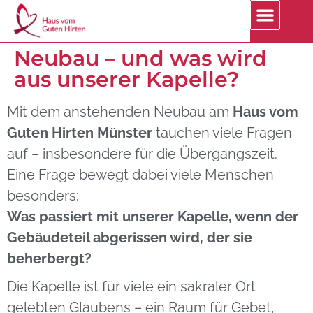
Neubau – und was wird
aus unserer Kapelle?
Mit dem anstehenden Neubau am
Haus vom
Guten Hirten Münster
tauchen viele Fragen
auf – insbesondere für die Übergangszeit.
Eine Frage bewegt dabei viele Menschen
besonders:
Was passiert mit unserer Kapelle, wenn der
Gebäudeteil abgerissen wird, der sie
beherbergt?
Die Kapelle ist für viele ein sakraler Ort
gelebten Glaubens – ein Raum für Gebet,