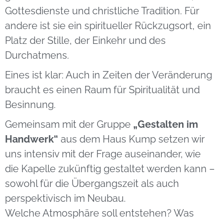
Gottesdienste und christliche Tradition. Für
andere ist sie ein spiritueller Rückzugsort, ein
Platz der Stille, der Einkehr und des
Durchatmens.
Eines ist klar: Auch in Zeiten der Veränderung
braucht es einen Raum für Spiritualität und
Besinnung.
Gemeinsam mit der Gruppe
„Gestalten im
Handwerk“
aus dem Haus Kump setzen wir
uns intensiv mit der Frage auseinander, wie
die Kapelle zukünftig gestaltet werden kann –
sowohl für die Übergangszeit als auch
perspektivisch im Neubau.
Welche Atmosphäre soll entstehen? Was