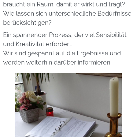
braucht ein Raum, damit er wirkt und trägt?
Wie lassen sich unterschiedliche Bedürfnisse
berücksichtigen?
Ein spannender Prozess, der viel Sensibilität
und Kreativität erfordert.
Wir sind gespannt auf die Ergebnisse und
werden weiterhin darüber informieren.