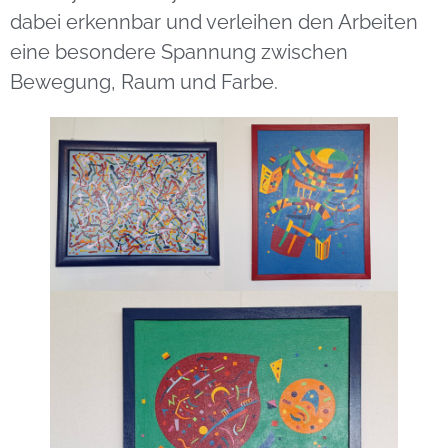
dabei erkennbar und verleihen den Arbeiten
eine besondere Spannung zwischen
Bewegung, Raum und Farbe.