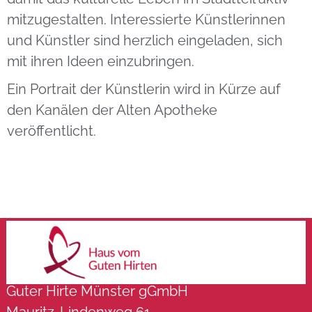
mitzugestalten. Interessierte Künstlerinnen
und Künstler sind herzlich eingeladen, sich
mit ihren Ideen einzubringen.
Ein Portrait der Künstlerin wird in Kürze auf
den Kanälen der Alten Apotheke
veröffentlicht.
Guter Hirte Münster gGmbH