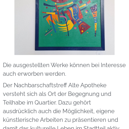
Die ausgestellten Werke können bei Interesse
auch erworben werden.
Der Nachbarschaftstreff Alte Apotheke
versteht sich als Ort der Begegnung und
Teilhabe im Quartier. Dazu gehört
ausdrücklich auch die Möglichkeit, eigene
künstlerische Arbeiten zu präsentieren und
damit das kulturelle Leben im Stadtteil aktiv