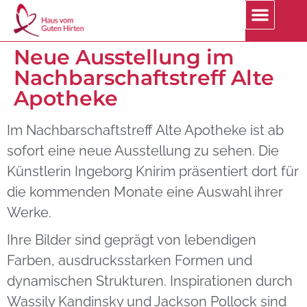
Neue Ausstellung im
Nachbarschaftstreff Alte
Apotheke
Im Nachbarschaftstreff Alte Apotheke ist ab
sofort eine neue Ausstellung zu sehen. Die
Künstlerin Ingeborg Knirim präsentiert dort für
die kommenden Monate eine Auswahl ihrer
Werke.
Ihre Bilder sind geprägt von lebendigen
Farben, ausdrucksstarken Formen und
dynamischen Strukturen. Inspirationen durch
Wassily Kandinsky und Jackson Pollock sind