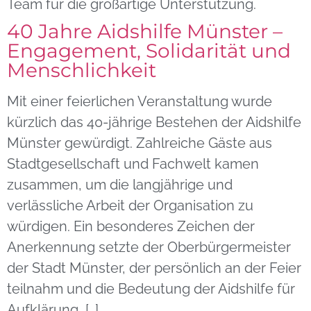
Team für die großartige Unterstützung.
40 Jahre Aidshilfe Münster –
Engagement, Solidarität und
Menschlichkeit
Mit einer feierlichen Veranstaltung wurde
kürzlich das 40-jährige Bestehen der Aidshilfe
Münster gewürdigt. Zahlreiche Gäste aus
Stadtgesellschaft und Fachwelt kamen
zusammen, um die langjährige und
verlässliche Arbeit der Organisation zu
würdigen. Ein besonderes Zeichen der
Anerkennung setzte der Oberbürgermeister
der Stadt Münster, der persönlich an der Feier
teilnahm und die Bedeutung der Aidshilfe für
Aufklärung, […]