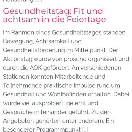
Gesundheitstag: Fit und
achtsam in die Feiertage
Im Rahmen eines Gesundheitstages standen
Bewegung, Achtsamkeit und
Gesundheitsförderung im Mittelpunkt. Der
Aktionstag wurde von prosund organisiert und
durch die AOK gefördert. An verschiedenen
Stationen konnten Mitarbeitende und
Teilnehmende praktische Impulse rund um
Gesundheit und Wohlbefinden erhalten. Dabei
wurde viel ausprobiert, gelernt und
Gespräche miteinander geführt. Zu den
Angeboten gehörten unter anderem: Ein
besonderer Programmpunkt […]