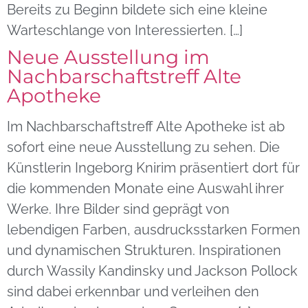
Bereits zu Beginn bildete sich eine kleine
Warteschlange von Interessierten. […]
Neue Ausstellung im
Nachbarschaftstreff Alte
Apotheke
Im Nachbarschaftstreff Alte Apotheke ist ab
sofort eine neue Ausstellung zu sehen. Die
Künstlerin Ingeborg Knirim präsentiert dort für
die kommenden Monate eine Auswahl ihrer
Werke. Ihre Bilder sind geprägt von
lebendigen Farben, ausdrucksstarken Formen
und dynamischen Strukturen. Inspirationen
durch Wassily Kandinsky und Jackson Pollock
sind dabei erkennbar und verleihen den