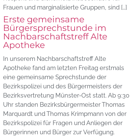
Frauen und marginalisierte Gruppen, sind […]
Erste gemeinsame
Bürgersprechstunde im
Nachbarschaftstreff Alte
Apotheke
In unserem Nachbarschaftstreff Alte
Apotheke fand am letzten Freitag erstmals
eine gemeinsame Sprechstunde der
Bezirkspolizei und des Bürgermeisters der
Bezirksvertretung Münster-Ost statt. Ab 9:30
Uhr standen Bezirksbürgermeister Thomas
Marquardt und Thomas Krimpmann von der
Bezirkspolizei für Fragen und Anliegen der
Bürgerinnen und Bürger zur Verfügung.