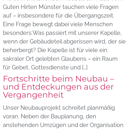
Guten Hirten Münster tauchen viele Fragen
auf – insbesondere für die Übergangszeit.
Eine Frage bewegt dabei viele Menschen
besonders:Was passiert mit unserer Kapelle,
wenn der Gebäudeteil abgerissen wird, der sie
beherbergt? Die Kapelle ist für viele ein
sakraler Ort gelebten Glaubens – ein Raum
für Gebet, Gottesdienste und […]
Fortschritte beim Neubau –
und Entdeckungen aus der
Vergangenheit
Unser Neubauprojekt schreitet planmäßig
voran. Neben der Bauplanung, den
anstehenden Umzügen und der Organisation