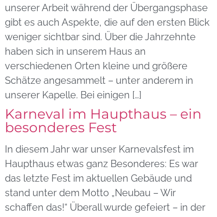
unserer Arbeit während der Übergangsphase
gibt es auch Aspekte, die auf den ersten Blick
weniger sichtbar sind. Über die Jahrzehnte
haben sich in unserem Haus an
verschiedenen Orten kleine und größere
Schätze angesammelt – unter anderem in
unserer Kapelle. Bei einigen […]
Karneval im Haupthaus – ein
besonderes Fest
In diesem Jahr war unser Karnevalsfest im
Haupthaus etwas ganz Besonderes: Es war
das letzte Fest im aktuellen Gebäude und
stand unter dem Motto „Neubau – Wir
schaffen das!“ Überall wurde gefeiert – in der