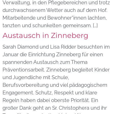
Verwaltung, in den Pflegebereichen und trotz
durchwachsenem Wetter auch auf dem Hof.
Mitarbeitende und Bewohner*innen lachten,
tanzten und schunkelten gemeinsam. […]
Austausch in Zinneberg
Sarah Diamond und Lisa Ridder besuchten im
Januar die Einrichtung Zinneberg für einen
spannenden Austausch zum Thema
Präventionsarbeit. Zinneberg begleitet Kinder
und Jugendliche mit Schule,
Berufsvorbereitung und viel pädagogischem
Engagement. Schutz, Respekt und klare
Regeln haben dabei oberste Priorität. Ein
großer Dank geht an Sr. Christophera und ihr