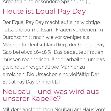
Arbeiten eine besondere Spannung […]
Heute ist Equal Pay Day
Der Equal Pay Day macht auf eine wichtige
Tatsache aufmerksam: Frauen verdienen im
Durchschnitt nach wie vor weniger als
Männer. In Deutschland liegt der Gender Pay
Gap bei etwa 16–18 %. Das bedeutet: Frauen
müssen rechnerisch länger arbeiten, um das
gleiche Jahresgehalt wie Männer zu
erreichen. Die Ursachen sind vielfältig: Der
Equal Pay Day erinnert […]
Neubau – und was wird aus
unserer Kapelle?
Mit dem anstehenden Neubau am Haus vom