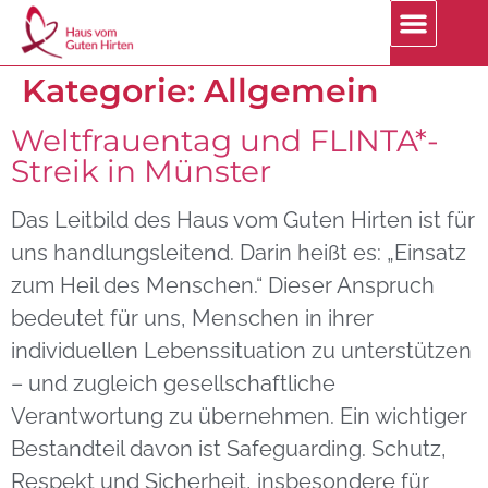
Kategorie:
Allgemein
Weltfrauentag und FLINTA*-
Streik in Münster
Das Leitbild des Haus vom Guten Hirten ist für
uns handlungsleitend. Darin heißt es: „Einsatz
zum Heil des Menschen.“ Dieser Anspruch
bedeutet für uns, Menschen in ihrer
individuellen Lebenssituation zu unterstützen
– und zugleich gesellschaftliche
Verantwortung zu übernehmen. Ein wichtiger
Bestandteil davon ist Safeguarding. Schutz,
Respekt und Sicherheit, insbesondere für